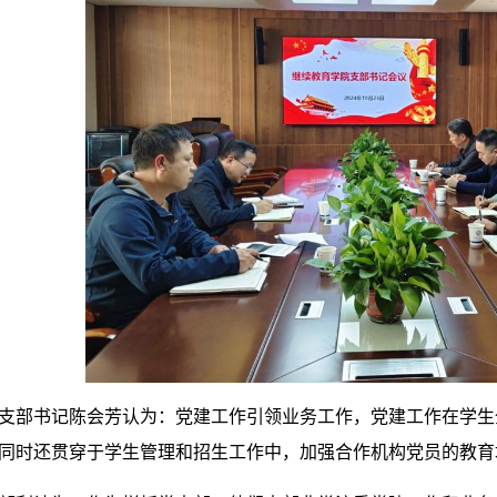
支部书记陈会芳认为：党建工作引领业务工作，党建工作在学生
同时还贯穿于学生管理和招生工作中，加强合作机构党员的教育