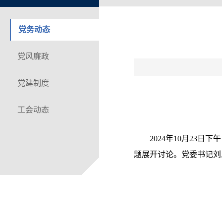
党务动态
党风廉政
党建制度
工会动态
2024年10月23
题展开讨论。党委书记刘