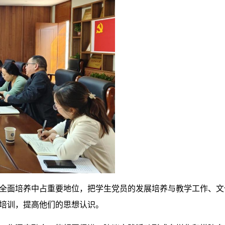
全面培养中占重要地位，把学生党员的发展培养与教学工作、文
培训，提高他们的思想认识。