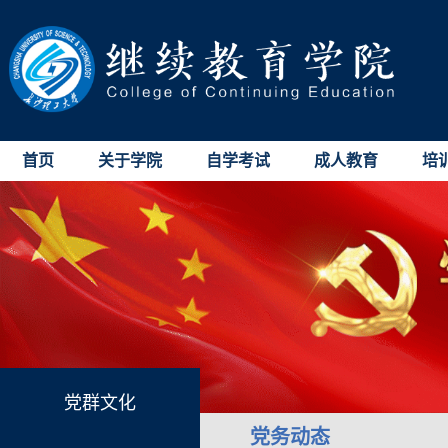
首页
关于学院
自学考试
成人教育
培
党群文化
党务动态