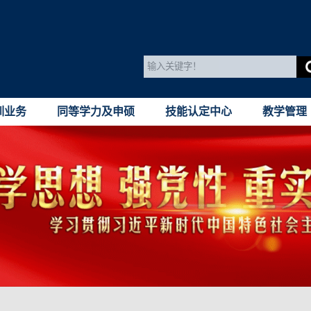
训业务
同等学力及申硕
技能认定中心
教学管理