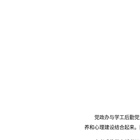
党政办与学工后勤党
养和心理建设结合起来。