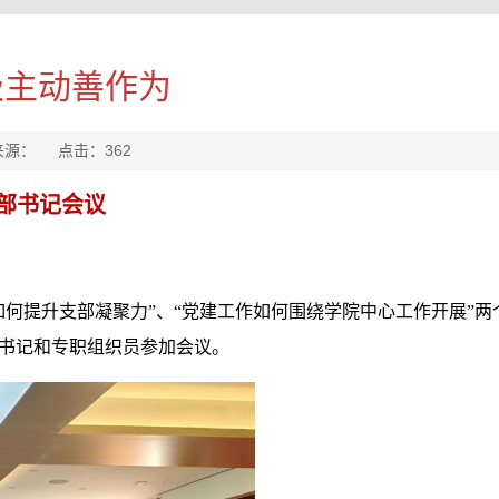
极主动善作为
 来源： 点击：
362
部书记会议
“如何提升支部凝聚力”、“党建工作如何围绕学院中心工作开展”两
书记和专职组织员参加会议。