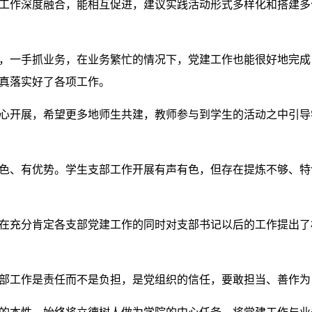
工作深度融合，能相互促进，建议实践活动形式多样化和搭建多
，一手抓业务，在业务繁忙的情况下，党建工作也能很好地完成
真落实好了各项工作。
心开展，希望更多地师生共建，教师参与到学生的活动之中引导
色、有优势。学生支部工作开展有声有色，但存在提炼不够、特
在充分肯定各支部党建工作的同时对支部书记以后的工作提出了
部工作是责任而不是负担，是党组织的信任，要敢担当、善作为