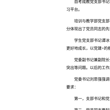
自考成教党支部书记
习平台。
培训与教学部党支部
分体现出了党员同志的先
学生党支部书记谭冰
更好地成长，以党建+的
党委副书记兼副院长
突出等问题。以后的工作
党委书记刘思强强调
要求：
第一，支部书记和党