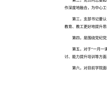
第二，党员同志要起
作深度地融合，为中心工
第三，支部书记要认
教育、教工更好地提升思
第四，是围绕党纪党
第五，对于“一月一
讨、能力提升培训等方面
第六，对目前学院面