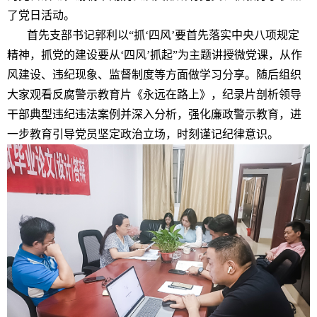
了党日活动。
首先支部书记郭利以“抓‘四风’要首先落实中央八项规定
精神，抓党的建设要从‘四风’抓起”为主题讲授微党课，从作
风建设、违纪现象、监督制度等方面做学习分享。随后组织
大家观看反腐警示教育片《永远在路上》，纪录片剖析领导
干部典型违纪违法案例并深入分析，强化廉政警示教育，进
一步教育引导党员坚定政治立场，时刻谨记纪律意识。