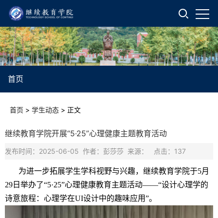
首页
首页
>
学生动态
>
正文
继续教育学院开展“5·25”心理健康主题教育活动
发布时间：2025-06-05 作者：彭莎莎 来源： 点击：
137
为进一步拓展学生学科视野与兴趣，继续教育学院于5月
29日举办了“5·25”心理健康教育主题活动——“设计心理学的
诗意旅程：心理学在UI设计中的趣味应用”。