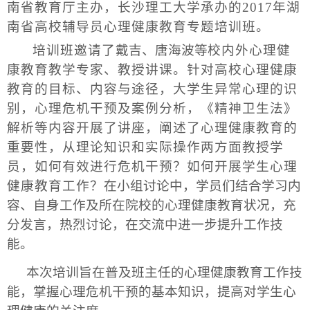
南省教育厅主办，长沙理工大学承办的2017年湖
南省高校辅导员心理健康教育专题培训班。
培训班邀请了
戴吉、
唐海波等
校内外心理健
康教育教学专家、教授讲课。针对高校心理健康
教育的目标、内容与途径，大学生异常心理的识
别，心理危机干预及案例分析，《精神卫生法》
解析等内容开展了讲座，阐述了心理健康教育的
重要性，从理论知识和实际操作两方面教授学
员，如何有效进行危机干预？如何开展学生心理
健康教育工作？
在小组讨论中，学员们结合学习内
容、自身工作及所在院校的心理健康教育状况，充
分发言，热烈讨论，在交流中进一步提升工作技
能。
本次培训旨在普及班主任的心理健康教育工作技
能，掌握心理危机干预的基本知识，提高对学生心