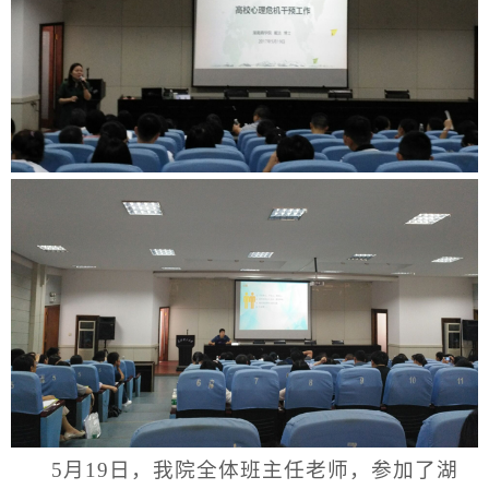
5月19日，我院全体班主任老师，参加了湖