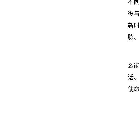
不
役
新
脉
么
话
使