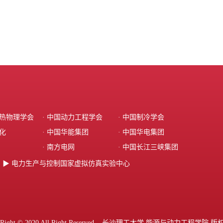
程热物理学会
· 中国动力工程学会
· 中国制冷学会
动化
· 中国华能集团‌
· ‌中国华电集团‌
· 南方电网
· 中国长江三峡集团
▶ 电力生产与控制国家虚拟仿真实验中心
yRight © 2020 All Right Reserved 长沙理工大学 能源与动力工程学院 