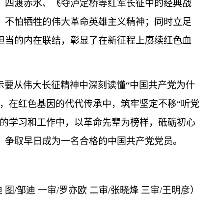
、四渡赤水、飞夺泸定桥等红军长征中的经典战
、不怕牺牲的伟大革命英雄主义精神；同时立足
担当的内在联结，彰显了在新征程上赓续红色血
示要从伟大长征精神中深刻读懂“中国共产党为什
，在红色基因的代代传承中，筑牢坚定不移“听党
后的学习和工作中，以革命先辈为榜样，砥砺初心
，争取早日成为一名合格的中国共产党党员。
 图
/
邹迪 一审
/
罗亦欧 二审
/
张晓烽 三审
/
王明彦）