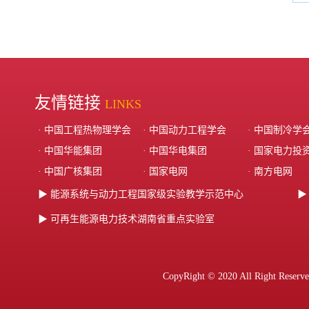
友情链接
LINKS
· 中国工程热物理学会
· 中国动力工程学会
· 中国制冷学
· 中国华能集团‌
· ‌中国华电集团‌
· ‌国家电力投
· 中国广核集团
· 国家电网
· 南方电网
▶ 能源系统与动力工程国家级实验教学示范中心
▶
▶ 可再生能源电力技术湖南省重点实验室
CopyRight © 2020 All Ri