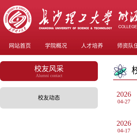
网站首页
学院概况
人才培养
师资队
校友风采
Alumni contact
2026
校友动态
04-27
2026
04-17