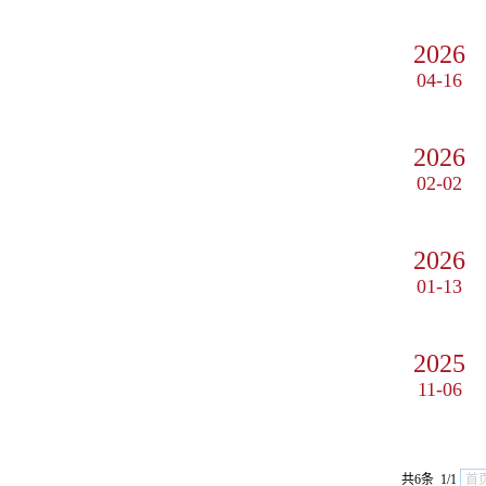
2026
04-16
2026
02-02
2026
01-13
2025
11-06
共6条 1/1
首