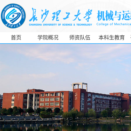
首页
学院概况
师资队伍
本科生教育
工信部专精特
新产业学院