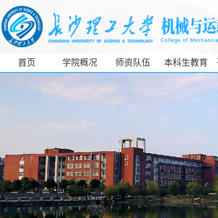
首页
学院概况
师资队伍
本科生教育
工信部专精特
新产业学院