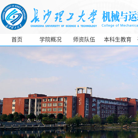
首页
学院概况
师资队伍
本科生教育
工信部专精特
新产业学院