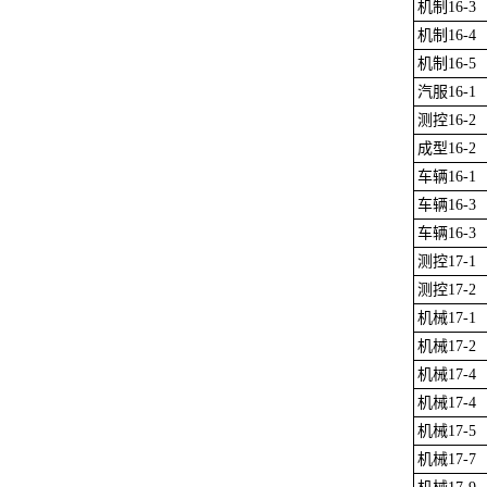
机制16-3
机制16-4
机制16-5
汽服16-1
测控16-2
成型16-2
车辆16-1
车辆16-3
车辆16-3
测控17-1
测控17-2
机械17-1
机械17-2
机械17-4
机械17-4
机械17-5
机械17-7