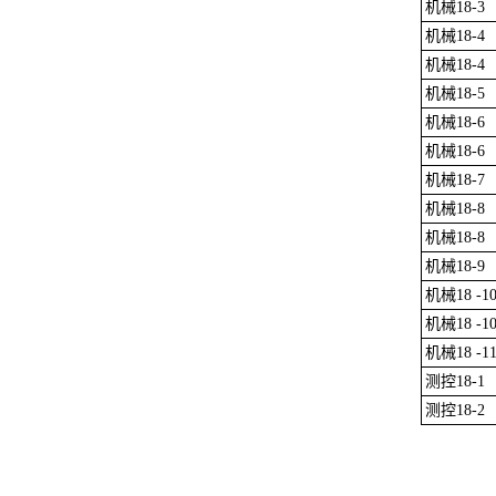
机械18-3
机械18-4
机械18-4
机械18-5
机械18-6
机械18-6
机械18-7
机械18-8
机械18-8
机械18-9
机械18 -1
机械18 -1
机械18 -1
测控18-1
测控18-2