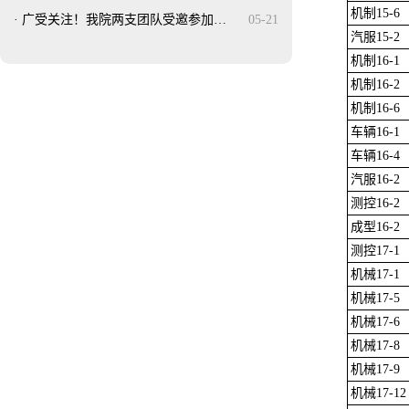
机制15-6
·
广受关注！我院两支团队受邀参加…
05-21
汽服15-2
机制16-1
机制16-2
机制16-6
车辆16-1
车辆16-4
汽服16-2
测控16-2
成型16-2
测控17-1
机械17-1
机械17-5
机械17-6
机械17-8
机械17-9
机械17-12