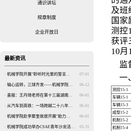
的通
通识讲坛
及班
规章制度
国家
测控
企业开放日
获评
10
最新资讯
监
·
机械学院开展“聆听时光里的誓言…
07-01
一
·
轴心运转，三球齐发——机械学院…
06-12
测控15-1
·
喜报：王丹琦老师在第十三届湖南…
06-01
车辆15-1
车辆15-3
·
从汽车到高铁：一场跨越二十八年…
06-01
成型15-2
·
机械学院赴李聚奎故居开展“助力…
06-01
机制15-2
·
机械学院成功举办CSAE青年沙龙活…
05-31
机制15-4