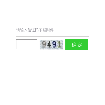
请输入验证码下载附件