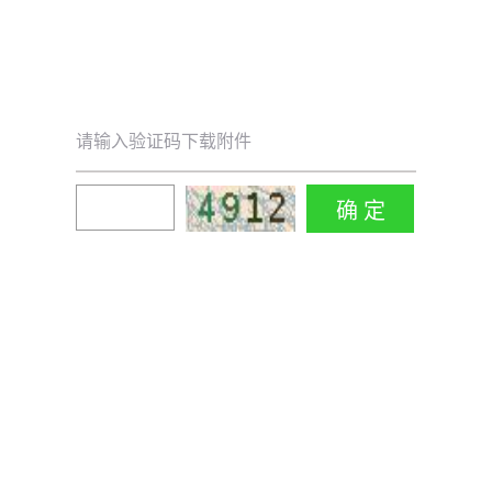
请输入验证码下载附件