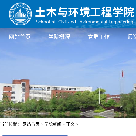
网站首页
学院概况
党群工作
师
当前位置： 网站首页 > 学院新闻 > 正文 >