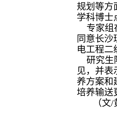
规划等方
学科博士
专家组
同意长沙
电工程二
研究生
见，并表
养方案和
培养输送
（文/