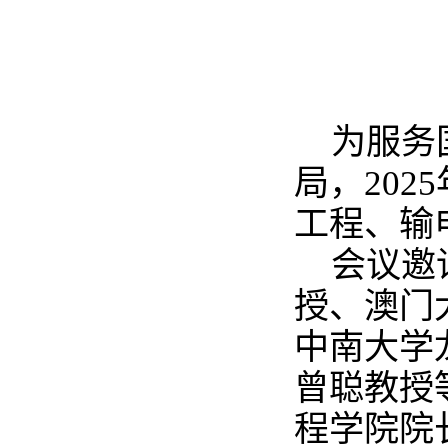
为服务
局，202
工程、输
会议邀
授、澳门
中南大学
曾聪教授
程学院院