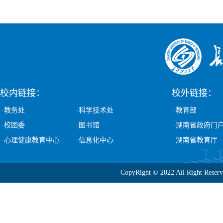
校内链接：
校外链接：
·教务处
·科学技术处
·教育部
·校团委
·图书馆
·湖南省政府门
·心理健康教育中心
·信息化中心
·湖南省教育厅
CopyRight © 2022 All Ri