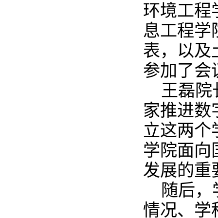
环境工程
息工程学
表，以及
参加了会
王磊院
家推进数
立这两个
学院面向
发展的重
随后，
情况、学