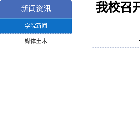
我校召
新闻资讯
学院新闻
媒体土木