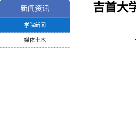
吉首大
新闻资讯
学院新闻
媒体土木