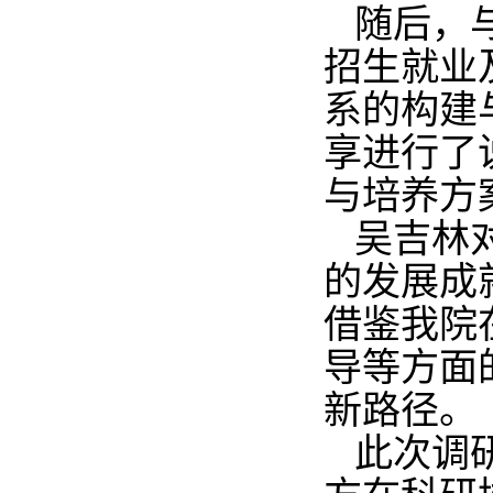
随后，
招生就业
系的构建
享进行了
与培养方
吴吉林
的发展成
借鉴我院
导等方面
新路径。
此次调