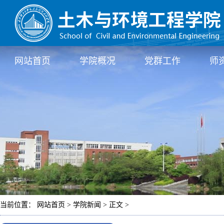
网站首页
学院概况
党群工作
师
当前位置： 网站首页 > 学院新闻 > 正文 >