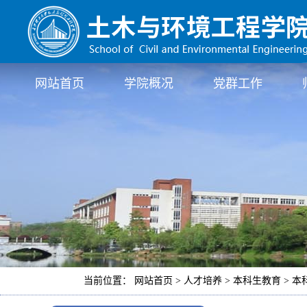
网站首页
学院概况
党群工作
当前位置： 网站首页 > 人才培养 > 本科生教育 > 本