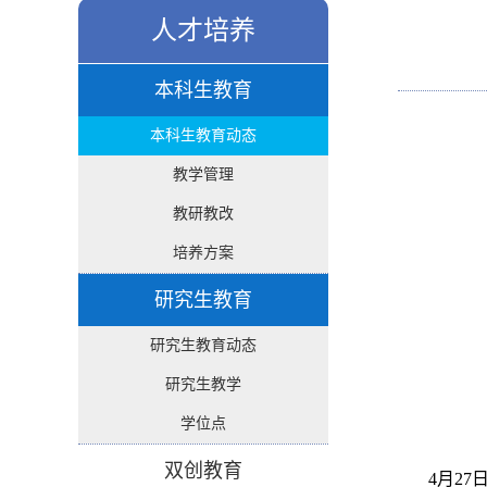
人才培养
本科生教育
本科生教育动态
教学管理
教研教改
培养方案
研究生教育
研究生教育动态
研究生教学
学位点
双创教育
4月2