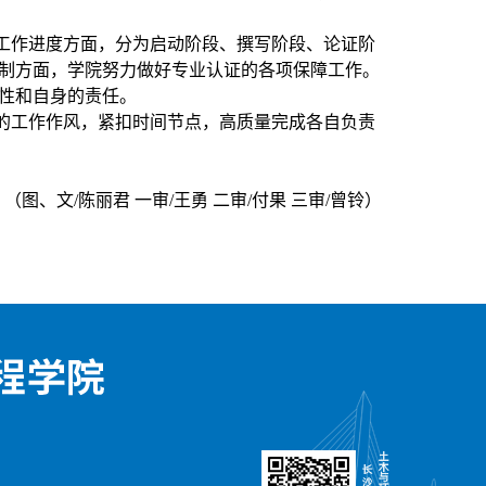
工作进度方面，分为启动阶段、撰写阶段、论证阶
制方面，学院努力做好专业认证的各项保障工作。
性和自身的责任。
的工作作风，紧扣时间节点，高质量完成各自负责
（图、文/陈丽君 一审/王勇 二审/付果 三审/曾铃）