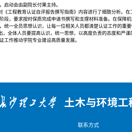
，启动会由副院长付果主持。
对《工程教育认证自评报告撰写指南》内容进行了细致分析。在
阶段，要求按时保质完成申请书撰写和支撑材料准备。在保障机
，统一全员思想认识，让每一位相关人员都清楚认证工作的重要
出，全体人员要提高认识，统一思想，以高度负责的态度和严谨
证工作推动学院专业建设高质量发展。
：
联系方式