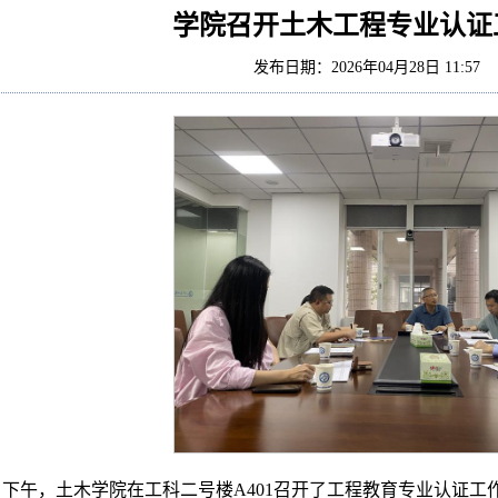
学院召开土木工程专业认证
发布日期：2026年04月28日 11:5
7日下午，土木学院在工科二号楼A401召开了工程教育专业认证