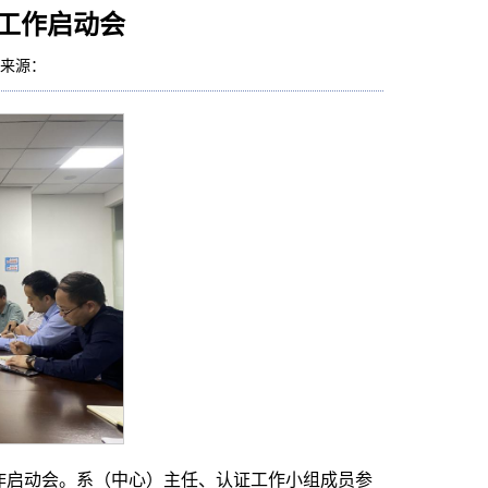
工作启动会
7 来源：
工作启动会。系（中心）主任、认证工作小组成员参