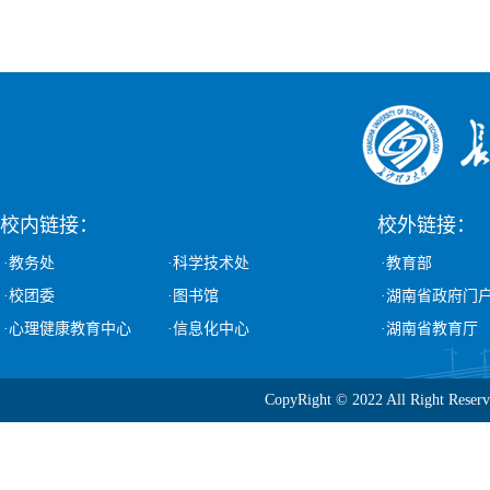
校内链接：
校外链接：
·教务处
·科学技术处
·教育部
·校团委
·图书馆
·湖南省政府门
·心理健康教育中心
·信息化中心
·湖南省教育厅
CopyRight © 2022 All Ri