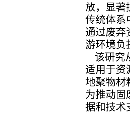
放，显著
传统体系
通过废弃
游环境负
该研究
适用于资
地聚物材
为推动固
据和技术