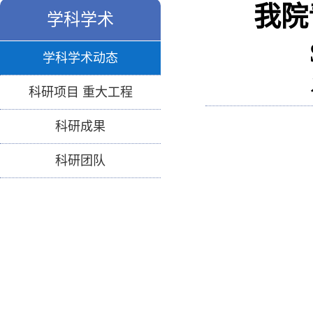
我院青
学科学术
学科学术动态
科研项目 重大工程
科研成果
科研团队