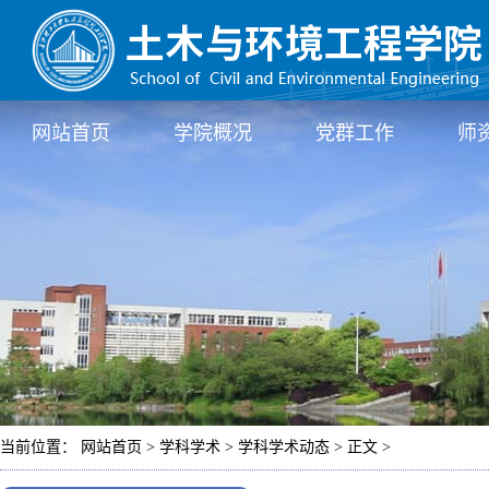
网站首页
学院概况
党群工作
师
当前位置： 网站首页 > 学科学术 > 学科学术动态 > 正文 >