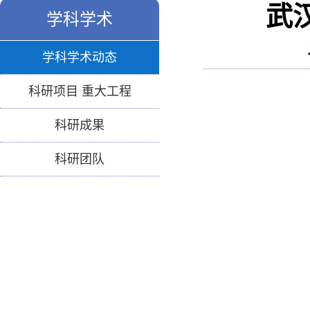
武
学科学术
学科学术动态
科研项目 重大工程
科研成果
科研团队