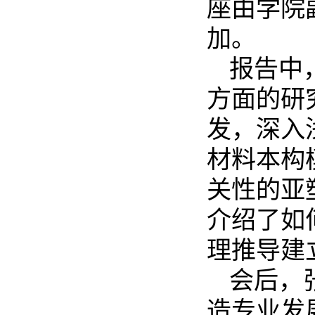
座由学院
加。
报告中
方面的研
发，深入
材料本构
关性的亚
介绍了如
理推导建
会后，
造专业发