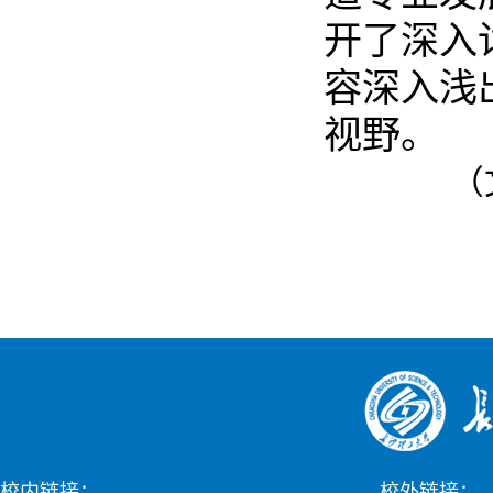
开了深入
容深入浅
视野。
（
校内链接：
校外链接：