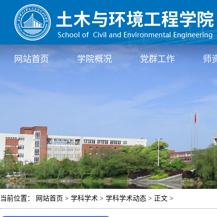
网站首页
学院概况
党群工作
师
当前位置： 网站首页 > 学科学术 > 学科学术动态 > 正文 >