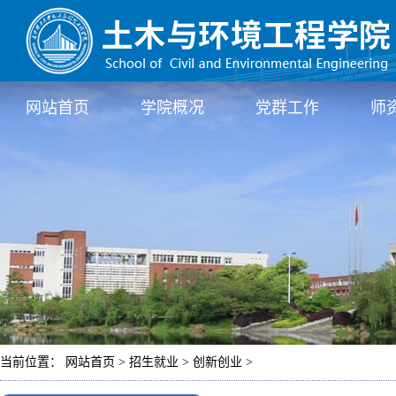
网站首页
学院概况
党群工作
师
当前位置： 网站首页 > 招生就业 > 创新创业 >