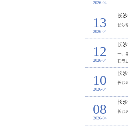
2026-04
长沙
13
长沙
2026-04
长沙
12
一、
2026-04
程专
长沙
10
长沙
2026-04
长沙
08
长沙
2026-04