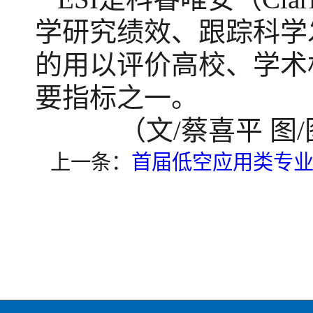
学研究绩效、跟踪科学
的用以评价高校、学术
要指标之一。
（文
/蔡喜平 图
上一条：
首届低空应用类专