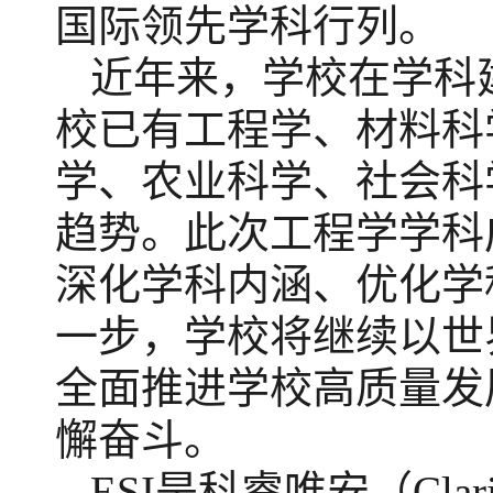
国际领先学科行列
。
近年来，
学校
在学科
校已有工程学、材料科
学、农业科学、社会科
趋势。
此次
工程学学科
深化学科内涵、优化学
一步，学校将继续以世
全面推进学校高质量发
懈奋斗。
ESI是科睿唯安（Clar