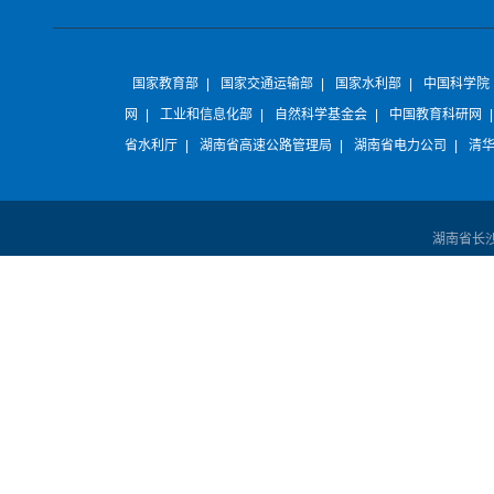
国家教育部
|
国家交通运输部
|
国家水利部
|
中国科学院
网
|
工业和信息化部
|
自然科学基金会
|
中国教育科研网
省水利厅
|
湖南省高速公路管理局
|
湖南省电力公司
|
清
湖南省长沙市