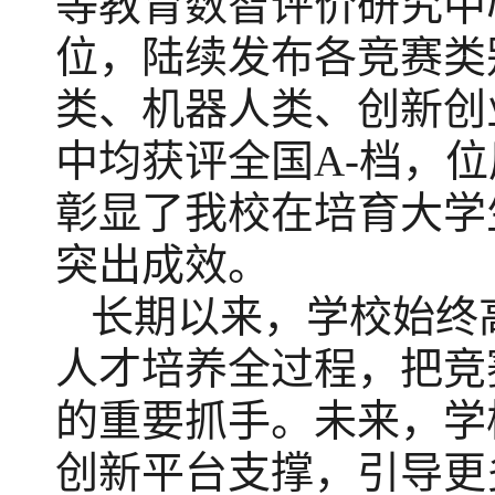
等教育数智评价研究中
位，陆续发布各竞赛类
类、机器人类、创新创
中均获评全国A-档，
彰显了我校在培育大学
突出成效。
长期以来，学校始终
人才培养全过程，把竞
的重要抓手。未来，学
创新平台支撑，引导更