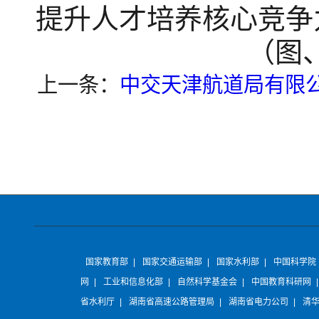
提升人才培养核心竞争
（图
上一条：
中交天津航道局有限
国家教育部
|
国家交通运输部
|
国家水利部
|
中国科学院
网
|
工业和信息化部
|
自然科学基金会
|
中国教育科研网
省水利厅
|
湖南省高速公路管理局
|
湖南省电力公司
|
清