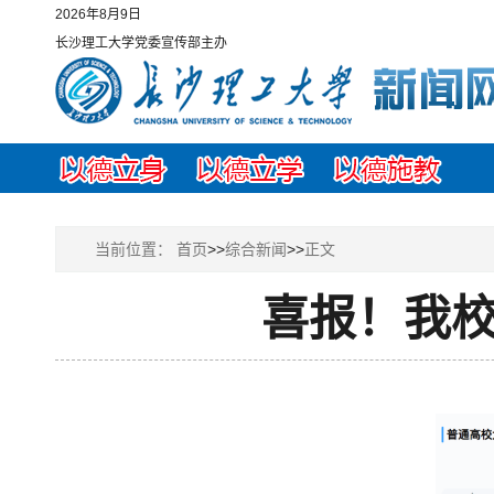
2026年8月9日
长沙理工大学党委宣传部主办
当前位置：
首页
>>
综合新闻
>>
正文
喜报！我