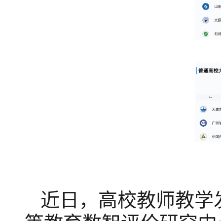
近日，高校教师教学