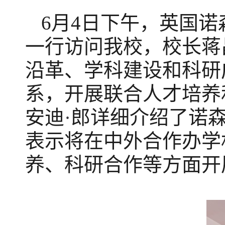
6月4日下午，英国
一行
访问我校，校长蒋
沿革、学科建设和科研
系，开展联合人才培养
安迪
·
郎详细介绍了诺
表示
将
在中外合作办学
养、科研合作等方面
开