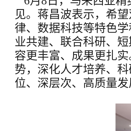
6月8日，马来西亚
见。蒋昌波表示，希望
律、数据科技等特色学
业共建、联合科研、短
容更丰富、成果更扎实
势，深化人才培养、科
位、深层次、高质量发