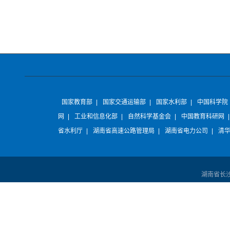
国家教育部
|
国家交通运输部
|
国家水利部
|
中国科学院
网
|
工业和信息化部
|
自然科学基金会
|
中国教育科研网
省水利厅
|
湖南省高速公路管理局
|
湖南省电力公司
|
清
湖南省长沙市