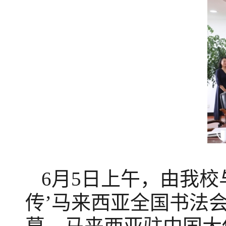
6月5日上午，
由
我校
传’马来西亚全国书法