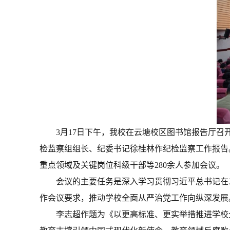
3月17日下午，我校在云塘校区图书馆报告厅召
检监察组组长、纪委书记徐桂林作纪检监察工作报告
重点领域及关键岗位科级干部等280余人参加会议。
会议的主要任务是深入学习贯彻习近平总书记在
作会议要求，推动学校全面从严治党工作向纵深发展
李志超作题为《以更高标准、更实举措推进学校