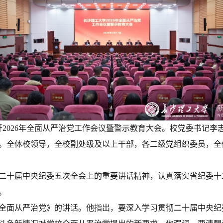
开2026年全面从严治党工作会议暨警示教育大会。校党委书记
。全体校领导，全校副处级及以上干部，各二级党组织委员，全
二十届中央纪委五次全会上的重要讲话精神，认真落实省纪委十
。
全面从严治党》的讲话。他指出，要深入学习贯彻二十届中央纪