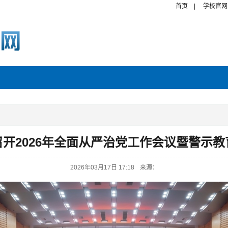
首页
|
学校官网
召开2026年全面从严治党工作会议暨警示教
2026年03月17日 17:18
来源：