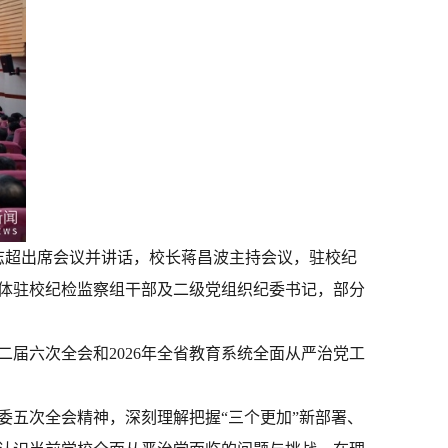
李志超出席会议并讲话，校长蒋昌波主持会议，驻校纪
体驻校纪检监察组干部及二级党组织纪委书记，部分
二届六次全会和
2026年全省教育系统全面从严治党工
委五次全会精神，深刻理解把握
“三个更加”新部署、