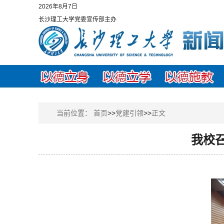
2026年8月7日
长沙理工大学党委宣传部主办
当前位置：
首页
>>
党建引领
>>
正文
我校