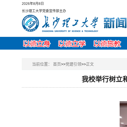
2026年8月8日
长沙理工大学党委宣传部主办
当前位置：
首页
>>
党建引领
>>
正文
我校举行树立