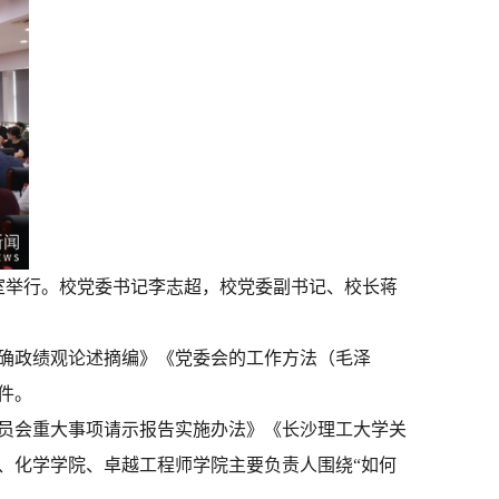
室举行。校党委书记李志超，
校党委副书记、
校长蒋
确政绩观论述摘编》《党委会的工作方法（毛泽
件。
员会重大事项请示报告实施办法》《长沙理工大学关
、化学学院、卓越工程师学院主要负责人围绕
“如何