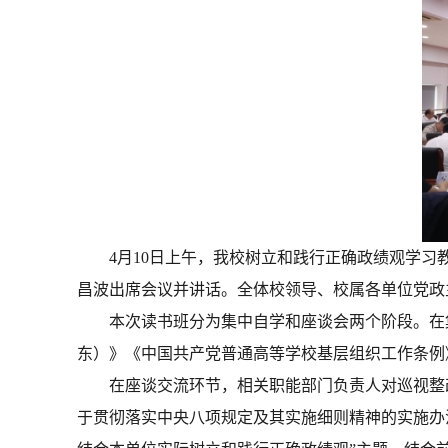
4月10日上午，
我校
树立和践行正确政绩观学习
昌波出席会议并讲话。全体校领导、校属各单位党政
本次读书班分为集中自学和座谈会两个阶段。在
东）》《中国共产党普通高等学校基层组织工作条例
在座谈交流环节，相关职能部门负责人对巡视整
于贯彻落实中央八项规定及其实施细则精神的实施办