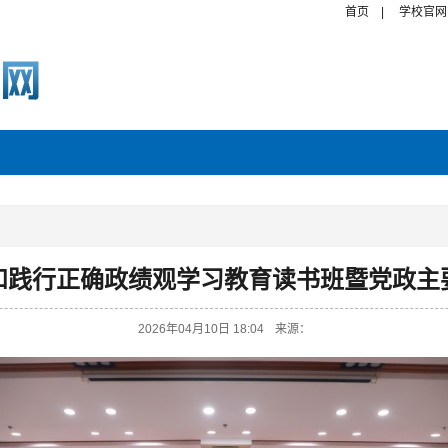
首页
|
学校官网
和践行正确政绩观学习教育读书班暨党政主
2026年04月10日 18:04
来源：