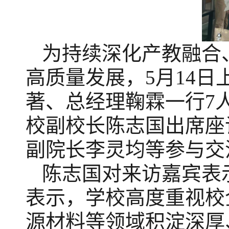
为持续深化产教融合
高质量发展，5月14
著、总经理鞠霖一行7
校副校长陈志国出席座
副院长李灵均等参与交
陈志国对来访嘉宾表
表示，学校高度重视校
源材料等领域积淀深厚