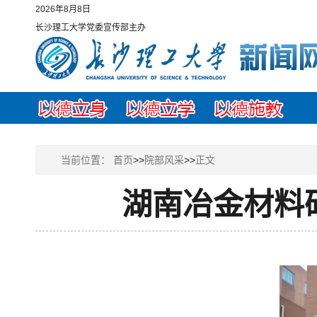
2026年8月8日
长沙理工大学党委宣传部主办
当前位置：
首页
>>
院部风采
>>
正文
湖南冶金材料