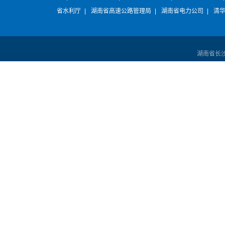
省水利厅
|
湖南省高速公路管理局
|
湖南省电力公司
|
清
湖南省长沙市