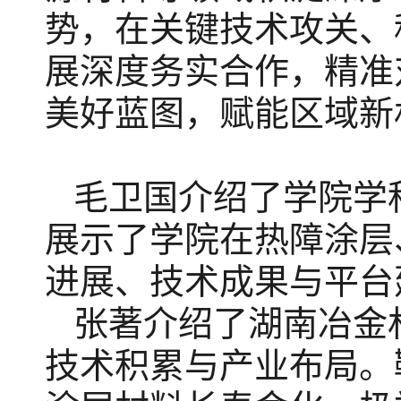
势，在关键技术攻关、
展深度务实合作，精准
美好蓝图，赋能区域新
毛卫国介绍了学院学
展示了学院在热障涂层
进展、技术成果与平台
张著介绍了湖南冶金
技术积累与产业布局。