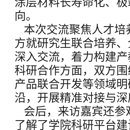
涂层材料长寿命化、极
向。
本次交流聚焦人才培
方就研究生联合培养、
深入交流，着力构建产
科研合作方面，双方围
产品联合开发等领域明
沿，开展精准对接与深
会后，来访嘉宾还参
了解了学院科研平台建