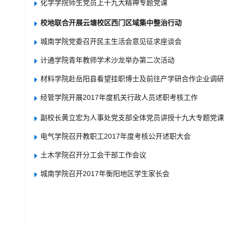
化学学院师生党员上十九大精神专题党课
校地联合开展云塘校区西门区域集中整治行动
城南学院党委召开民主生活会意见征求座谈会
计通学院青年教师学术沙龙举办第二次活动
材料学院赴岳阳县看望挂职博士及前往产学研合作企业调研
经管学院开展2017年度机关行政人员述职考核工作
副校长黄立宏为人事处党支部全体党员讲授十九大专题党课
电气学院召开教职工2017年度考核公开述职大会
土木学院召开分工会干部工作会议
城南学院召开2017年衡阳地区学生家长会