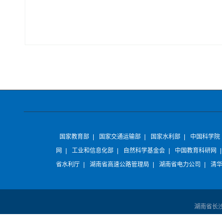
国家教育部
|
国家交通运输部
|
国家水利部
|
中国科学院
网
|
工业和信息化部
|
自然科学基金会
|
中国教育科研网
省水利厅
|
湖南省高速公路管理局
|
湖南省电力公司
|
清
湖南省长沙市