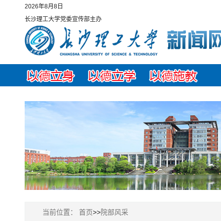
2026年8月8日
长沙理工大学党委宣传部主办
当前位置：
首页
>>
院部风采