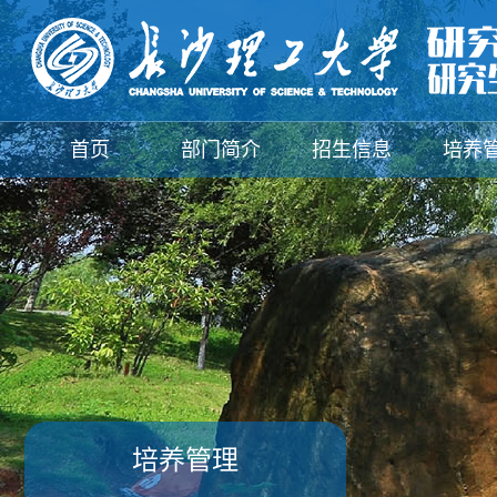
首页
部门简介
招生信息
培养
新闻动态
培养管理