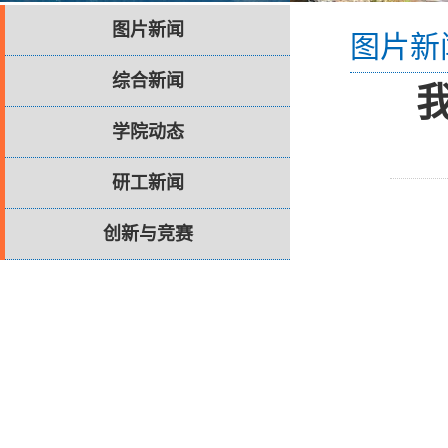
图片新闻
图片新
综合新闻
学院动态
研工新闻
创新与竞赛