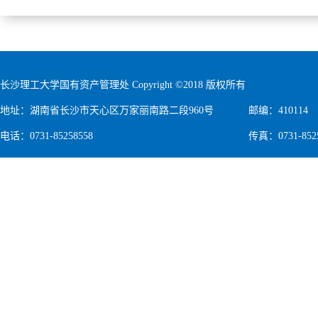
长沙理工大学国有资产管理处 Copyright ©2018 版权所有
地址：湖南省长沙市天心区万家丽南路二段960号
邮编：410114
电话：0731-85258558
传真：0731-852