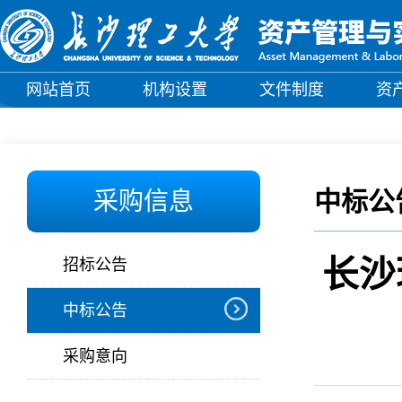
网站首页
机构设置
文件制度
资
中标公
采购信息
长沙
招标公告
中标公告
采购意向