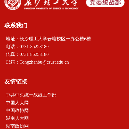
联系我们
地址：长沙理工大学云塘校区一办公楼6楼
电话：0731-85258180
传真：0731-85258180
邮箱：Tongzhanbu@csust.edu.cn
友情链接
中共中央统一战线工作部
中国人大网
中国政协网
湖南人大网
湖南政协网