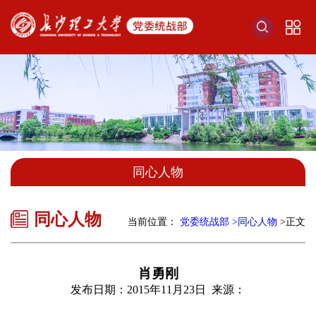
同心人物
同心人物
当前位置：
党委统战部
>同心人物
>正文
肖勇刚
发布日期：2015年11月23日 来源：