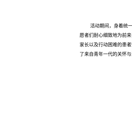
活动期间，身着统
愿者们耐心细致地为前来
家长以及行动困难的患者
了来自青年一代的关怀与