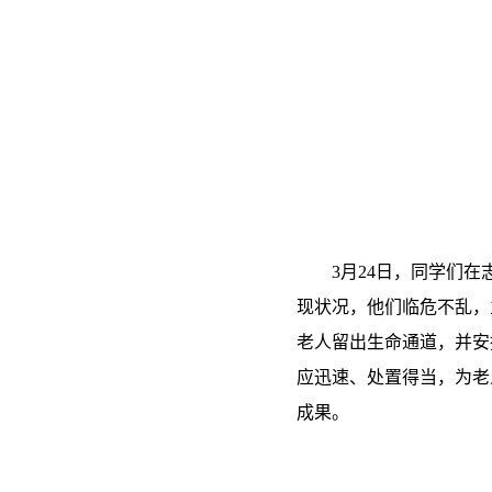
3月24日，同学们
现状况，他们临危不乱，
老人留出生命通道，并安
应迅速、处置得当，为老
成果。