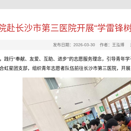
院赴长沙市第三医院开展“学雷锋
发布日期：2026-03-30 作者：王泓
，践行“奉献、友爱、互助、进步”的志愿服务理念，引导青年学子
合虹星团支部，组织青年志愿者队伍前往长沙市第三医院，开展