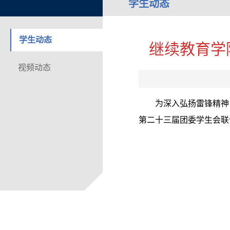
学生动态
学生动态
继续教育学
视频动态
为深入弘扬雷锋精神
第二十三届团委学生会联