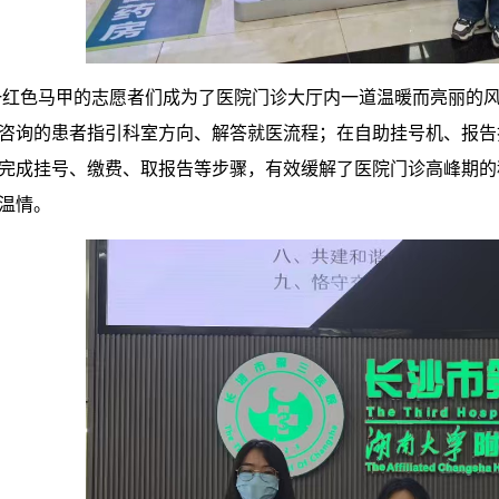
一红色马甲的志愿者们成为了医院门诊大厅内一道温暖而亮丽的
咨询的患者指引科室方向、解答就医流程；在自助挂号机、报告
完成挂号、缴费、取报告等步骤，有效缓解了医院门诊高峰期的
温情。