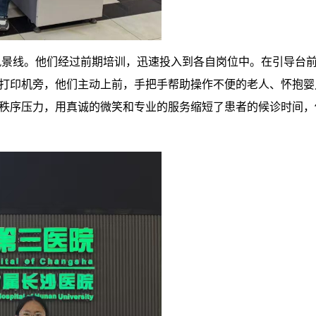
风景线。他们经过前期培训，迅速投入到各自岗位中。在引导台
打印机旁，他们主动上前，手把手帮助操作不便的老人、怀抱婴
秩序压力，用真诚的微笑和专业的服务缩短了患者的候诊时间，