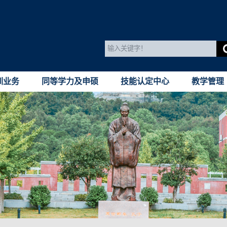
训业务
同等学力及申硕
技能认定中心
教学管理