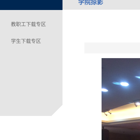
学院掠影
教职工下载专区
学生下载专区