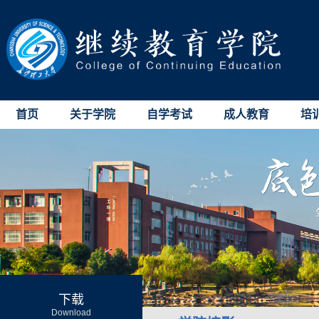
首页
关于学院
自学考试
成人教育
培
下载
Download