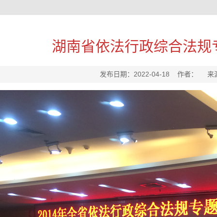
湖南省依法行政综合法规
发布日期：2022-04-18 作者： 