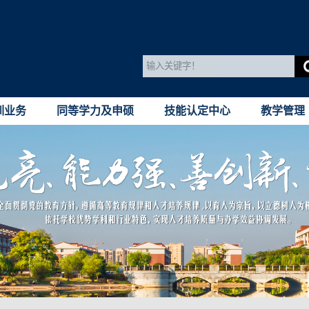
训业务
同等学力及申硕
技能认定中心
教学管理