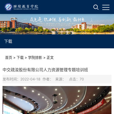
下载
首页
>
下载
>
学院掠影
>
正文
中交疏浚股份有限公司人力资源管理专题培训班
发布时间：2022-04-18 作者： 来源： 点击：
70