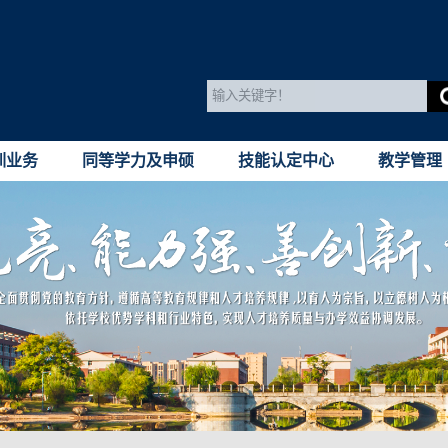
训业务
同等学力及申硕
技能认定中心
教学管理