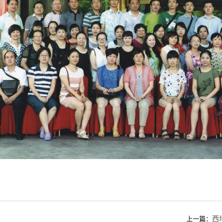
西
上一篇：