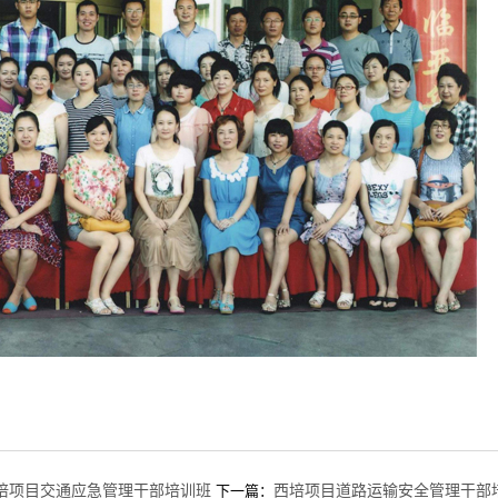
培项目交通应急管理干部培训班
西培项目道路运输安全管理干部
下一篇：