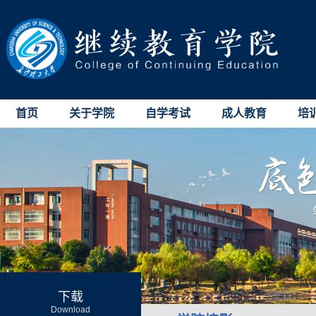
首页
关于学院
自学考试
成人教育
培
下载
Download