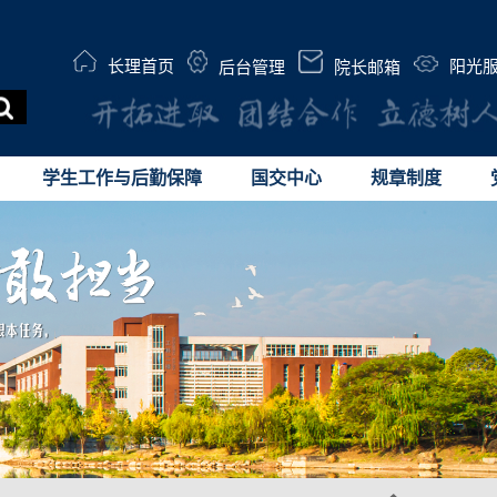
长理首页
阳光
后台管理
院长邮箱
学生工作与后勤保障
国交中心
规章制度