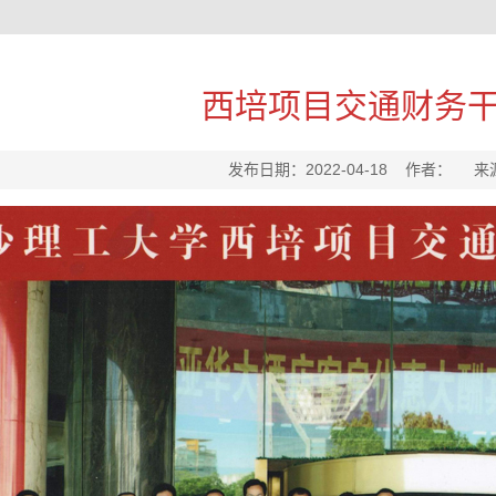
西培项目交通财务
发布日期：2022-04-18 作者： 