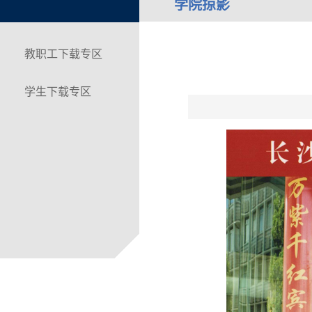
学院掠影
教职工下载专区
学生下载专区