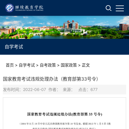
自学考试
首页
>
自学考试
>
自考政策
>
国家政策
>
正文
国家教育考试违规处理办法（教育部第33号令）
发布时间：2022-06-07 作者： 来源： 点击：
677