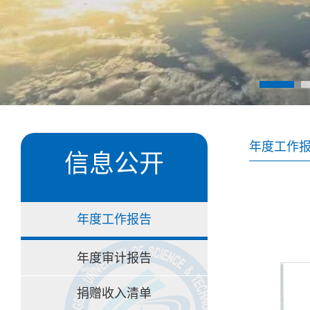
年度工作
信息公开
年度工作报告
年度审计报告
捐赠收入清单