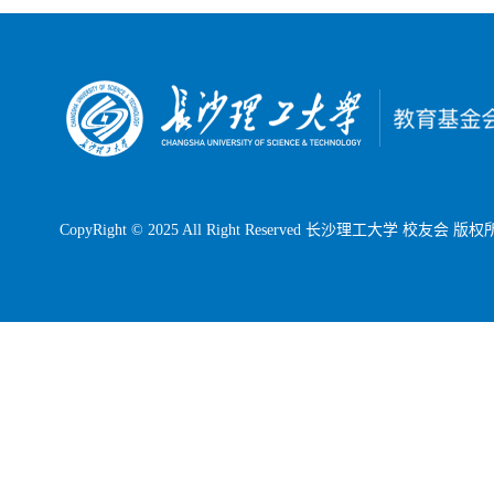
CopyRight © 2025 All Right Reserved 长沙理工大学 校友会 版