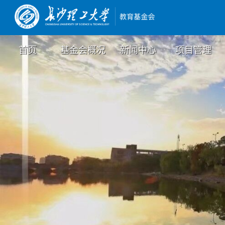
首页
基金会概况
新闻中心
项目管理