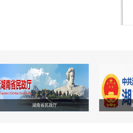
湖南省民政厅