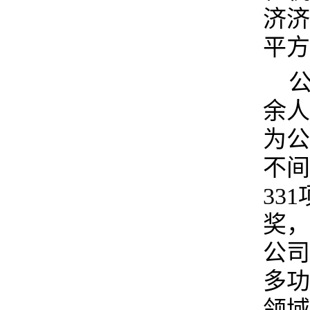
济济
平方
公
余人
为公
不间
33
奖，
公司
多功
领域