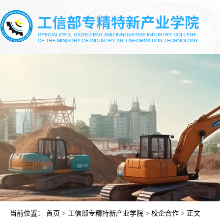
当前位置：
首页
>
工信部专精特新产业学院
>
校企合作
> 正文