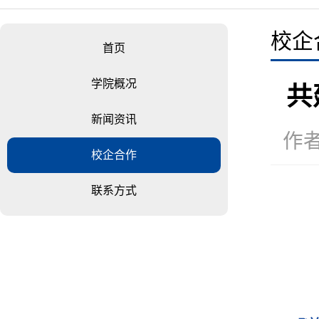
校企
首页
学院概况
共
新闻资讯
作者
校企合作
联系方式