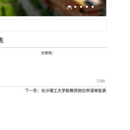
表
分享到：
1390
下一条：
长沙理工大学新教师岗位申请审批表