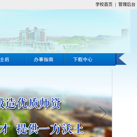
学校首页
|
管理后台