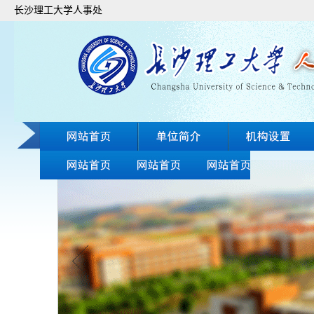
长沙理工大学人事处