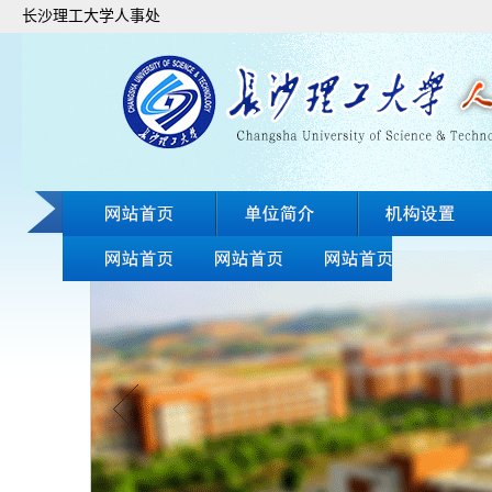
长沙理工大学人事处