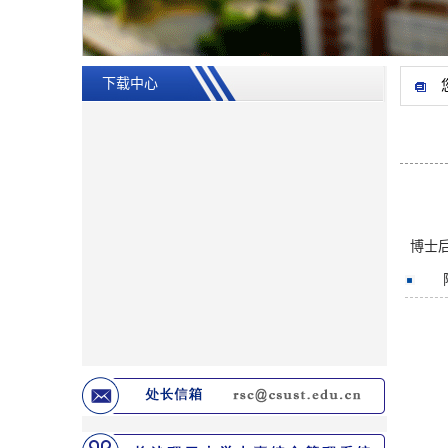
下载中心
博士