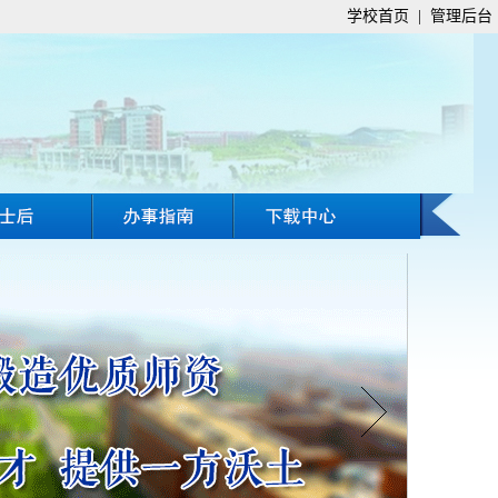
学校首页
|
管理后台