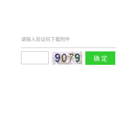
请输入验证码下载附件