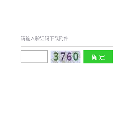
请输入验证码下载附件