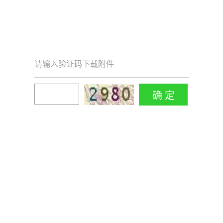
请输入验证码下载附件