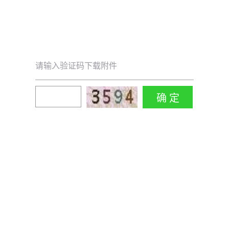
请输入验证码下载附件