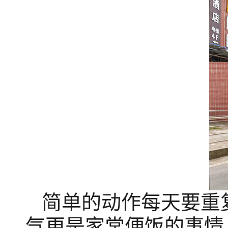
简单的动作每天要重
气更是家常便饭的事情