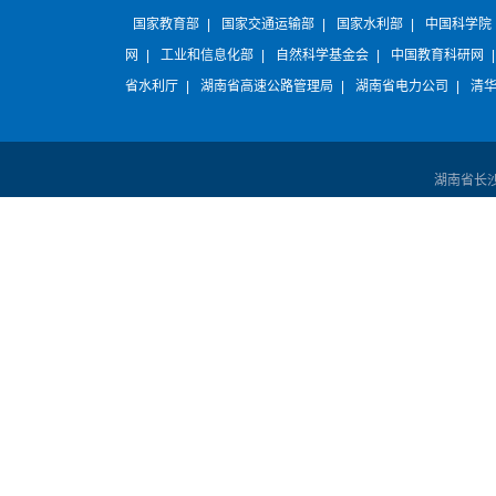
国家教育部
|
国家交通运输部
|
国家水利部
|
中国科学院
网
|
工业和信息化部
|
自然科学基金会
|
中国教育科研网
省水利厅
|
湖南省高速公路管理局
|
湖南省电力公司
|
清
湖南省长沙市