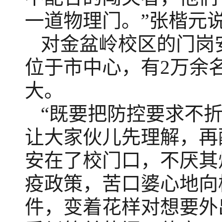
一道物理门。”张楷元
对金盆岭校区的门岗
位于市中心，有2万余名
大。
“既要把防控要求不
让大家伙儿先理解，再
安在了校门口，不厌其
疫政策，苦口婆心地向
件，变着花样对想要外