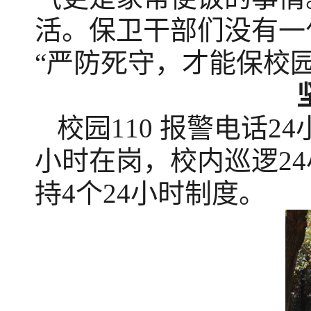
活。保卫干部们没有一
“严防死守，才能保校
校园110 报警电话2
小时在岗，校内巡逻2
持4个24小时制度。