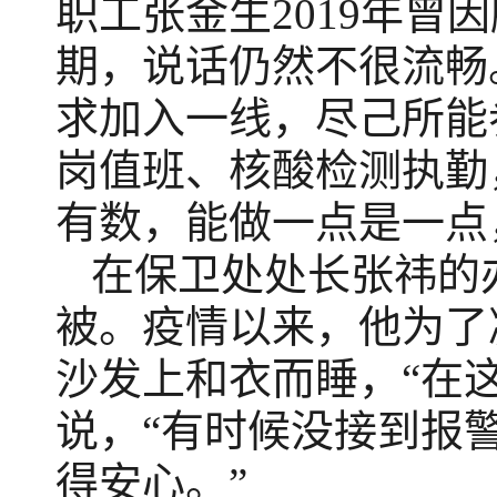
职工张金生2019年
期，说话仍然不很流畅
求加入一线，尽己所能
岗值班、核酸检测执勤
有数，能做一点是一点
在保卫处处长张祎的
被。疫情以来，他为了
沙发上和衣而睡，“在
说，“有时候没接到报
得安心。”