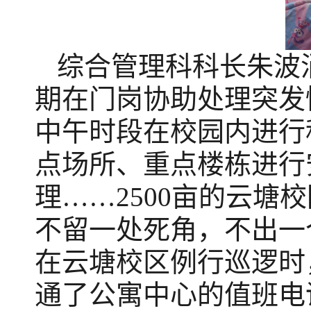
综合管理科科长朱波
期在门岗协助处理突发
中午时段在校园内进行
点场所、重点楼栋进行
理……2500亩的云塘
不留一处死角，不出一个
在云塘校区例行巡逻时
通了公寓中心的值班电