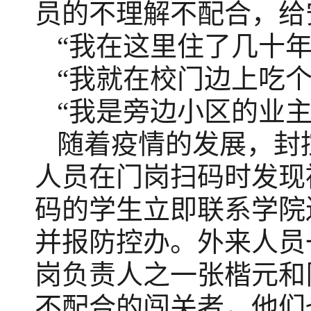
员的不理解不配合，给
“我在这里住了几十
“我就在校门边上吃个
“我是旁边小区的业主
随着疫情的发展，封
人员在门岗扫码时发现
码的学生立即联系学院
并报防控办。外来人员
岗负责人之一张楷元和
不配合的闯关者，他们