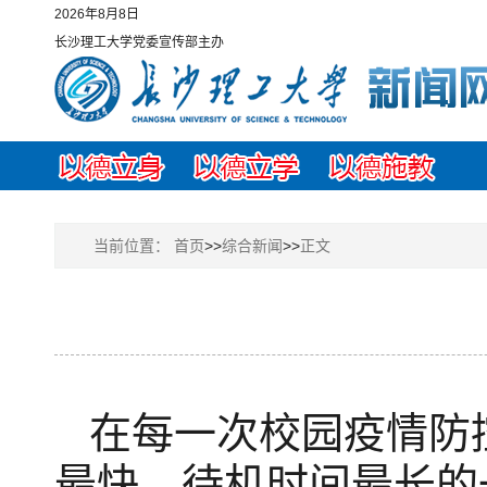
2026年8月8日
长沙理工大学党委宣传部主办
当前位置：
首页
>>
综合新闻
>>
正文
在每一次校园疫情防
最快、待机时间最长的