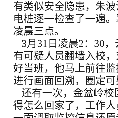
有类似安全隐患，朱波涌
电桩逐一检查了一遍。
凌晨三点。
3月31日凌晨2：3
有可疑人员翻墙入校，
好当班，他马上前往监
进行画面回溯，圈定可
还有一次，金盆岭校
得怎么回家了，工作人
一面调取监控信息还原