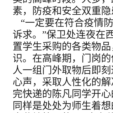
素，防疫和安全双重隐
“一定要在符合疫情
诉求。”保卫处连夜在
置学生采购的各类物品
识。在高峰期，门岗的
人一组门外取物后即刻
心声，采取人性化的解
完快递的陈凡同学开心
同样是处处为师生着想