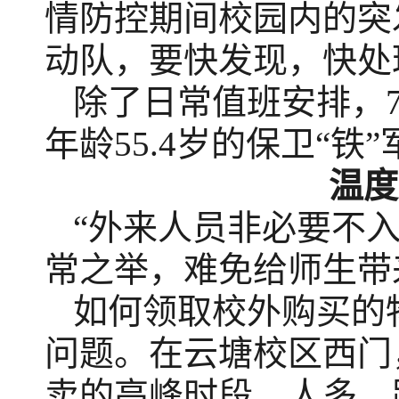
情防控期间校园内的突
动队，要快发现，快处
除了日常值班安排，7:
年龄55.4岁的保卫“
温度
“外来人员非必要不
常之举，难免给师生带
如何领取校外购买的
问题。在云塘校区西门
卖的高峰时段。人多，