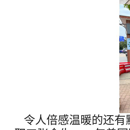
令人倍感温暖的还有