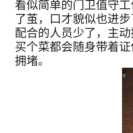
看似简单的门卫值守工
了茧，口才貌似也进步
配合的人员少了，主动
买个菜都会随身带着证
拥堵。