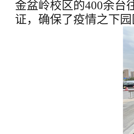
金盆岭校区的400余台
证，确保了疫情之下园