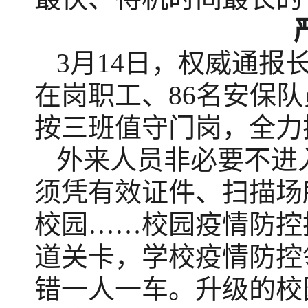
3月14日，权威通报
在岗职工、86名安保
按三班值守门岗，全力
外来人员非必要不进
须凭有效证件、扫描场
校园……校园疫情防控
道关卡，学校疫情防控
错一人一车。升级的校