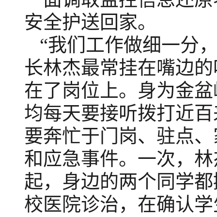
安全护送回家。
“我们工作做细一分
长林杰最常挂在嘴边的
在了岗位上。身为金盆
均每天要接听拨打近百
要奔忙于门岗、驻点、
和应急事件。一次，林
起，身边的两个同学都
校医院诊治，在确认学