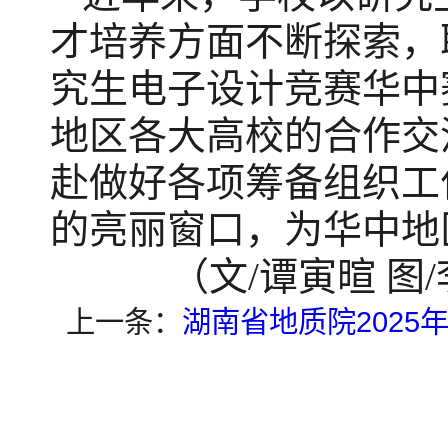
才培养方面不断探索，
究生电子设计竞赛华中
地区各大高校的合作交
赴做好各项筹备组织工
的亮丽窗口，为华中地
（文
/谭寅暄 图
上一条：
湖南省地质院202