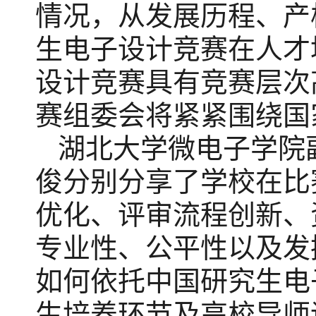
情况，从发展历程、产
生电子设计竞赛在人才
设计竞赛具有竞赛层次
赛组委会将紧紧围绕国
湖北大学微电子学院
俊分别分享了学校在比
优化、评审流程创新、
专业性、公平性以及
发
如何依托中国研究生电
生培养环节及高校导师