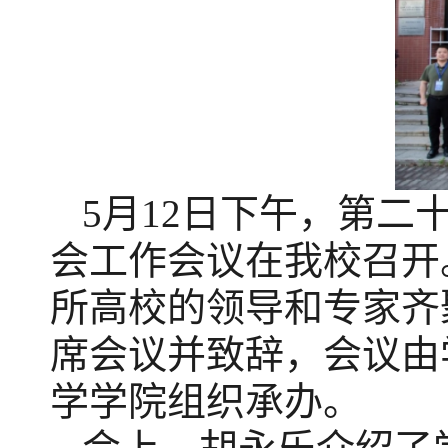
5月12日下午，第
会工作会议在我校召开
所高校的领导和专家齐
席会议并致辞，会议由
学学院组织承办。