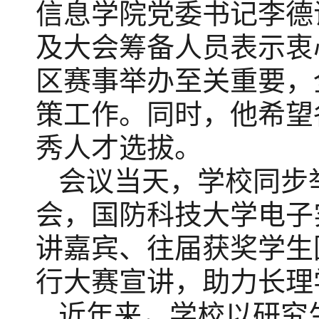
信息学院党委书记李德
及大会筹备人员表示衷
区赛事举办至关重要，
策工作。同时，他希望
秀人才选拔。
会议
当天，
学校
同步
会，国防科技大学电子
讲嘉宾、往届获奖学生
行大赛宣讲，助力长理
近年来，学校以研究