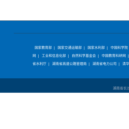
国家教育部
|
国家交通运输部
|
国家水利部
|
中国科学院
网
|
工业和信息化部
|
自然科学基金会
|
中国教育科研网
省水利厅
|
湖南省高速公路管理局
|
湖南省电力公司
|
清
湖南省长沙市