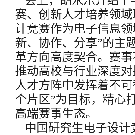
会上，胡永乐介绍了
赛、创新人才培养领域
计竞赛作为电子信息领
新、协作、分享”的主
革方向高度契合。赛事
推动高校与行业深度对
人才方阵中发挥着不可
个片区”为目标，精心
高端赛事生态。
中国研究生电子设计