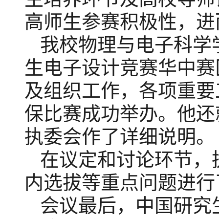
高师生参赛积极性，进
我校
物理与电子科学
生电子设计竞赛华中赛
及组织工作，各项重要
保比赛成功举办。他还
执委会作了详细说明。
在议定和讨论环节，
内选拔等重点问题进行
会议最后，中国研究