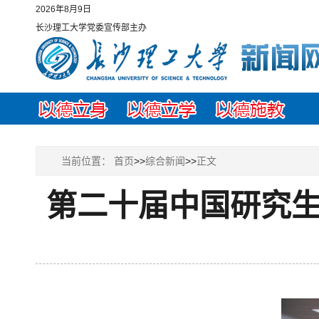
2026年8月9日
长沙理工大学党委宣传部主办
当前位置：
首页
>>
综合新闻
>>
正文
第二十届中国研究