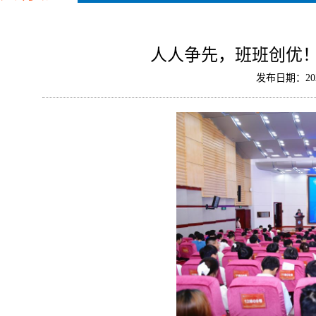
人人争先，班班创优！
发布日期：202