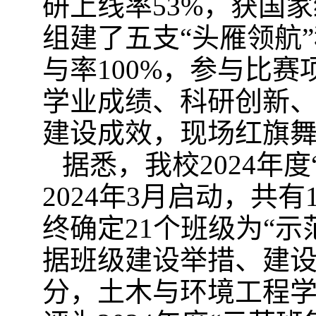
研上线率53%，获国家
组建了五支“头雁领航
与率100%，参与比赛
学业成绩、科研创新
建设成效，现场红旗
据悉，我校2024年
2024年3月启动，共
终确定21个班级为“
据班级建设举措、建
分，土木与环境工程学院