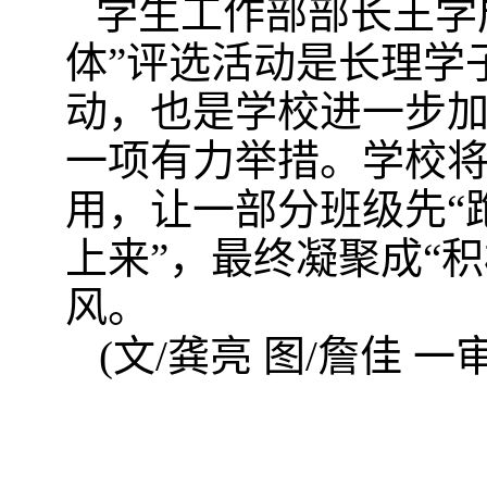
学生工作部部长王学
体”评选活动是长理学
动，也是学校进一步
一项有力举措。学校
用，让一部分班级先“
上来”，最终凝聚成“
风。
(文/龚亮
图/詹佳
一审