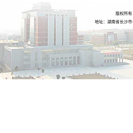
版权所有
地址：湖南省长沙市长