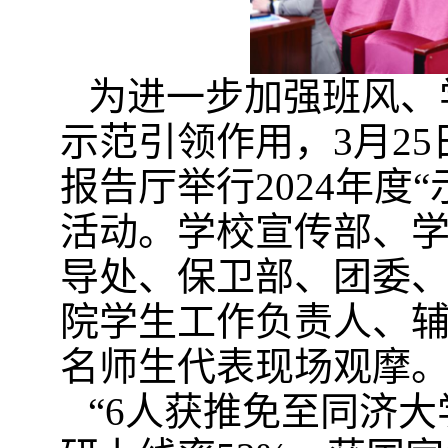
为进一步加强班风、
示范引领作用，3月2
报告厅举行2024年度
活动。学校宣传部、
导处、保卫部、团委
院学生工作负责人、辅
名师生代表现场观摩
“6人获推免至同济大