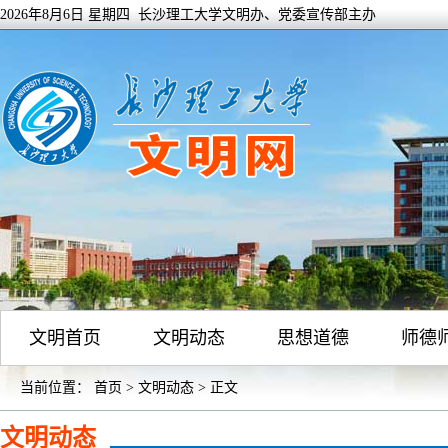
2026年8月6日 星期四 长沙理工大学文明办、党委宣传部主办
文明首页
文明动态
思想道德
师德
当前位置：
首页
>
文明动态
> 正文
文明动态