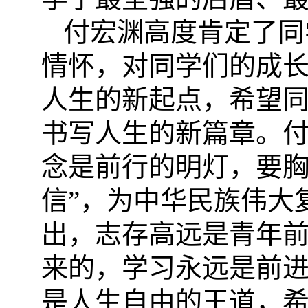
付宏渊高度肯定了同
情怀，对同学们的成
人生的新起点，希望
书写人生的新篇章。
念是前行的明灯，要
信”，为中华民族伟大
出，
志存高远
是青年
来的，学习永远是前
是人生自由的王道，