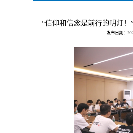
“信仰和信念是前行的明灯！”
发布日期：202