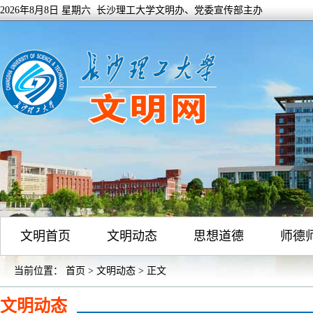
2026年8月8日 星期六 长沙理工大学文明办、党委宣传部主办
文明首页
文明动态
思想道德
师德
当前位置：
首页
>
文明动态
> 正文
文明动态