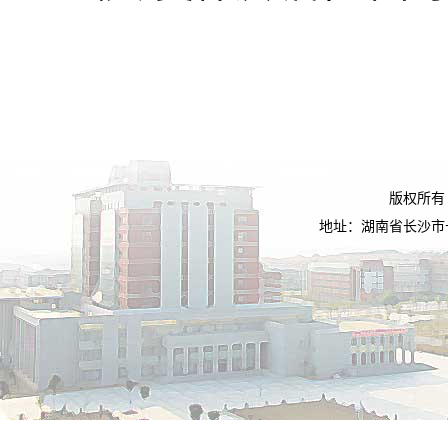
版权所有
地址：湖南省长沙市长