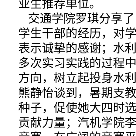
业生推荐单位。
交通学院罗琪分享了
学生干部的经历，对
表示诚挚的感谢；水
多次实习实践的过程
方向，树立起投身水
熊静怡谈到，暑期支
种子，促使她大四时
贡献力量；汽机学院