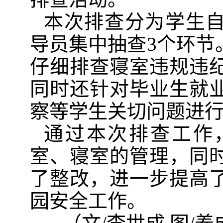
本次排查分为学生
导员集中抽查3个环节
仔细
排查寝室违规违
同时还针对毕业生就业
察等学生关切问题进
通过本次排查工作
室、寝室的管理，同
了整改，进一步提高
园安全工作。