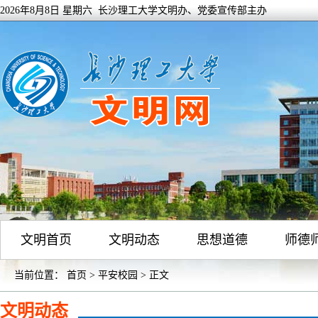
2026年8月8日 星期六 长沙理工大学文明办、党委宣传部主办
文明首页
文明动态
思想道德
师德
当前位置：
首页
>
平安校园
> 正文
文明动态