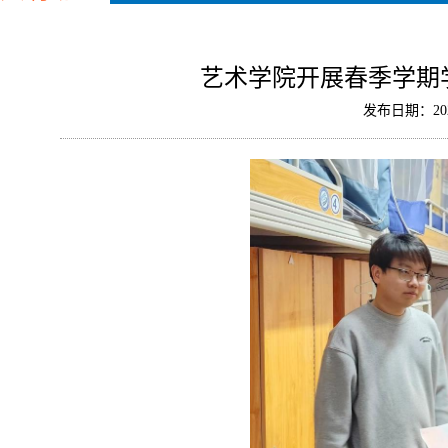
艺术学院开展春季学期
发布日期：202