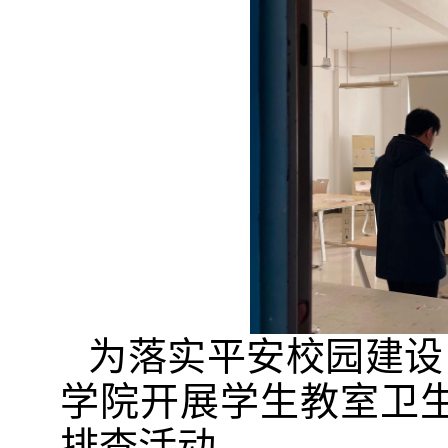
为落实平安校园建设，
学院开展学生教室卫
排查活动。