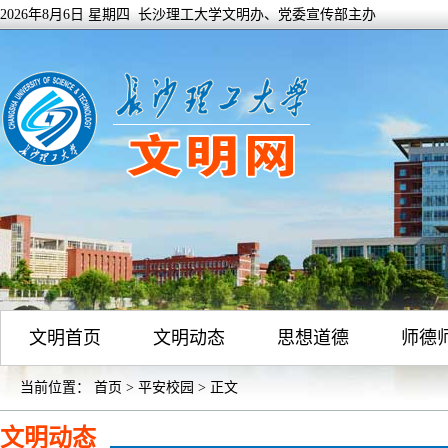
2026年8月6日 星期四 长沙理工大学文明办、党委宣传部主办
文明首页
文明动态
思想道德
师德
当前位置：
首页
>
平安校园
> 正文
文明动态