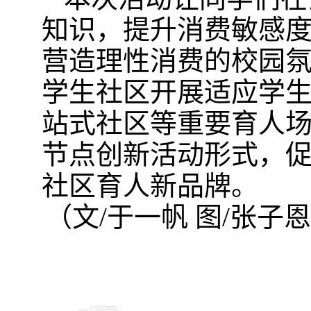
知识，提升消费敏感
营造理性消费的校园
学生社区开展适应学
站式社区等重要育人
节点创新活动形式，
社区育人新品牌。
（文/于一帆 图/张子恩