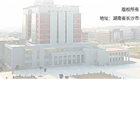
版权所有
地址：湖南省长沙市长