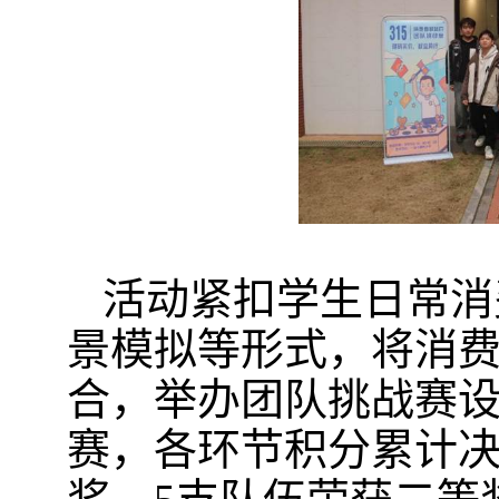
活动紧扣学生日常消
景模拟等形式，将消
合，举办团队挑战赛设
赛，各环节积分累计决