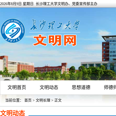
2026年8月9日 星期日 长沙理工大学文明办、党委宣传部主办
文明首页
文明动态
思想道德
师德
当前位置：
首页
>
文明长理
> 正文
文明动态