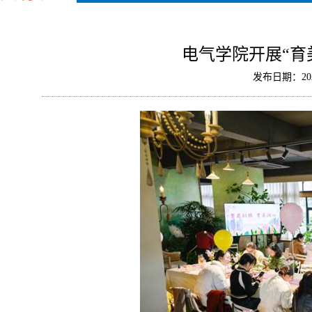
电气学院开展“育
发布日期：202