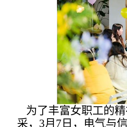
为了丰富女职工的精
采，3月7日，
电气与信