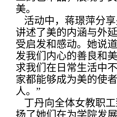
美。
活动中，
蒋璟萍
分享
讲述了美的内涵与外
受启发和感动。她说
发我们内心的善良和
求我们在日常生活中
家都能够成为美的使
人。”
丁丹向全体女教职工
扬了她们在为学院发