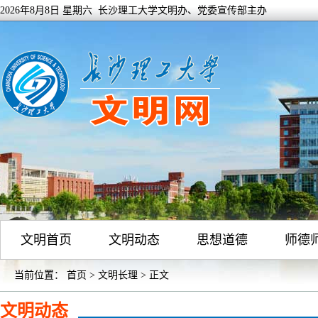
2026年8月8日 星期六 长沙理工大学文明办、党委宣传部主办
文明首页
文明动态
思想道德
师德
当前位置：
首页
>
文明长理
> 正文
文明动态