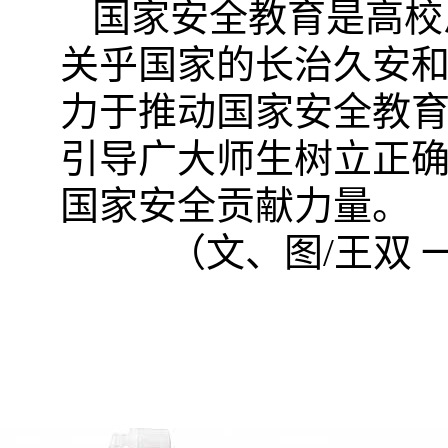
国家安全教育是高校
关乎国家的长治久安
力于推动国家安全教
引导广大师生树立正
国家安全贡献力量。
（文
、
图
/
王双