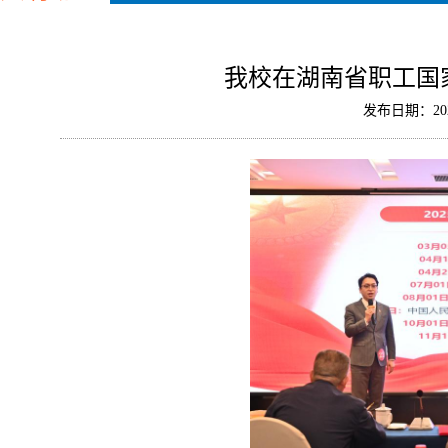
我校在湖南省职工国
发布日期：202