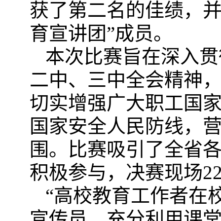
获
了
第二名的佳绩，
育宣讲团”成员。
本次比赛旨在深入贯
二中、三中全会精神
切实增强广大职工国
国家安全人民防线，
围。比赛吸引了全省
积极参与，决赛现场
2
“高校教育工作者在
宣传员，充分利用课