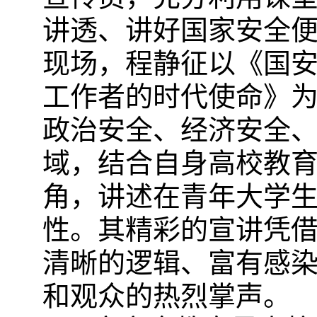
讲透、讲好国家安全便
现场，程静征以《国
工作者的时代使命》
政治安全、经济安全
域，结合自身高校教
角，讲述在青年大学
性。其精彩的宣讲凭
清晰的逻辑、富有感
和观众的热烈掌声。