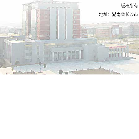
版权所有
地址：湖南省长沙市长