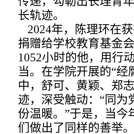
传递，勾勒出长理青年
长轨迹。
2024年，陈理环
捐赠给学校教育基金
1052小时的他，用
当。在学院开展的“经
中，舒可、黄颖、郑
迹，深受触动：“同为
份温暖。”于是，当今
们做出了同样的善举