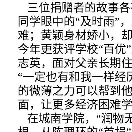
三位捐赠者的故事各
同学眼中的
“及时雨”
难；黄颖身材娇小，
今年更获评学校“百优
志英，面对父亲长期
“一定也有和我一样经
的微薄之力可以帮到他
面，让更多经济困难
在城南学院，
“润物