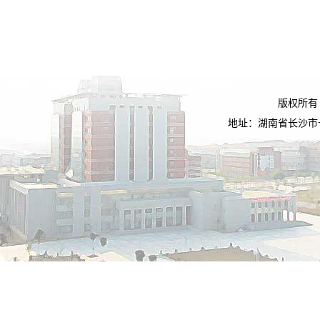
版权所有
地址：湖南省长沙市长