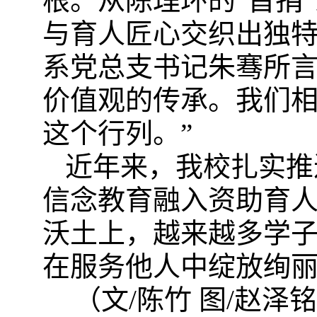
根。从陈理环的“首捐
与育人匠心交织出独
系党总支书记朱骞所言
价值观的传承。我们
这个行列。”
近年来，我校扎实推
信念教育融入资助育
沃土上，越来越多学
在服务他人中绽放绚
（文
/陈竹 图/
赵泽