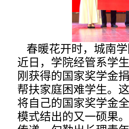
春暖花开时，城南学
近日，学院经管系学
刚获得的国家奖学金
帮扶家庭困难学生。
将自己的国家奖学金全
模式结出的又一硕果。