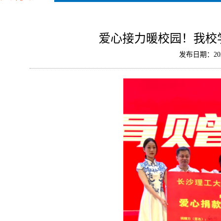
爱心接力暖校园！我校
发布日期：202