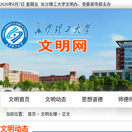
2026年8月7日 星期五 长沙理工大学文明办、党委宣传部主办
文明首页
文明动态
思想道德
师德
当前位置：
首页
>
文明长理
> 正文
文明动态